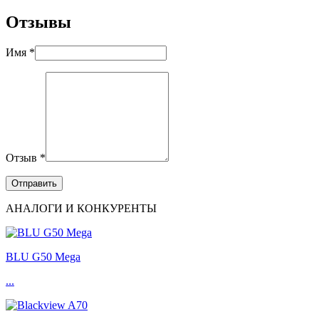
Отзывы
Имя *
Отзыв *
АНАЛОГИ И КОНКУРЕНТЫ
BLU G50 Mega
...