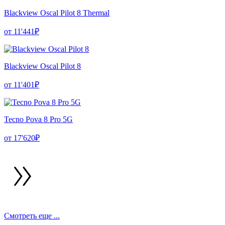
Blackview Oscal Pilot 8 Thermal
от 11'441₽
Blackview Oscal Pilot 8
от 11'401₽
Tecno Pova 8 Pro 5G
от 17'620₽
Смотреть еще ...