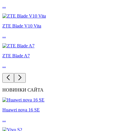
...
ZTE Blade V10 Vita
...
ZTE Blade A7
...
НОВИНКИ САЙТА
Huawei nova 16 SE
...