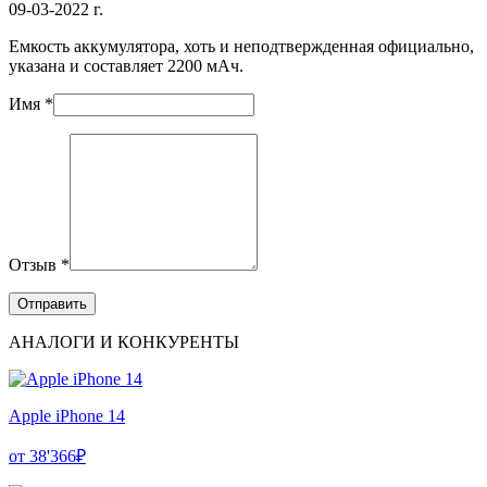
09-03-2022 г.
Емкость аккумулятора, хоть и неподтвержденная официально,
указана и составляет 2200 мАч.
Имя *
Отзыв *
АНАЛОГИ И КОНКУРЕНТЫ
Apple iPhone 14
от 38'366₽