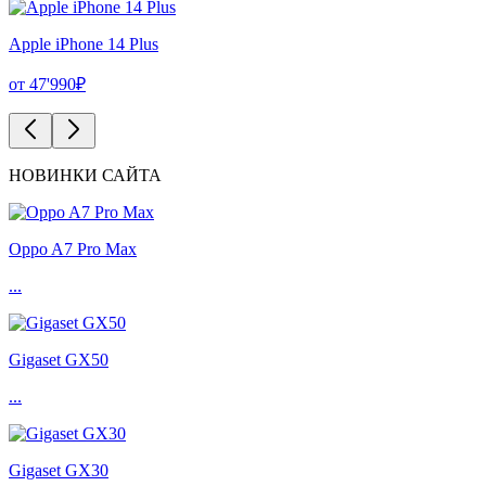
Apple iPhone 14 Plus
от 47'990₽
НОВИНКИ САЙТА
Oppo A7 Pro Max
...
Gigaset GX50
...
Gigaset GX30