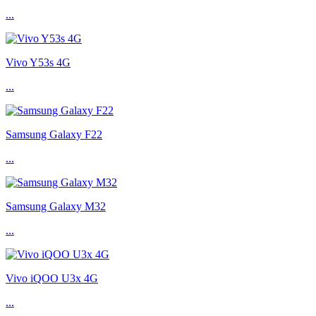
...
Vivo Y53s 4G
...
Samsung Galaxy F22
...
Samsung Galaxy M32
...
Vivo iQOO U3x 4G
...