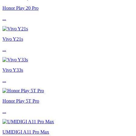
Honor Play 20 Pro
...
Vivo Y21s
...
Vivo Y33s
...
Honor Play 5T Pro
...
UMIDIGI A11 Pro Max