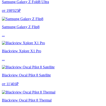
Samsung Galaxy Z Fold8 Ultra
от 198'025₽
Samsung Galaxy Z Flip8
...
Blackview Xplore X1 Pro
...
Blackview Oscal Pilot 8 Satellite
от 11'401₽
Blackview Oscal Pilot 8 Thermal