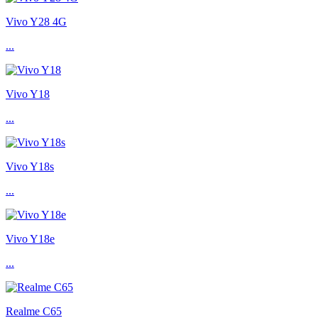
Vivo Y28 4G
...
Vivo Y18
...
Vivo Y18s
...
Vivo Y18e
...
Realme C65