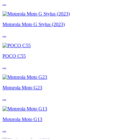
...
Motorola Moto G Stylus (2023)
...
POCO C55
...
Motorola Moto G23
...
Motorola Moto G13
...