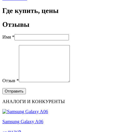
Где купить, цены
Отзывы
Имя *
Отзыв *
АНАЛОГИ И КОНКУРЕНТЫ
Samsung Galaxy A06