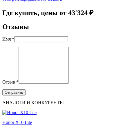
Где купить, цены от 43'324 ₽
Отзывы
Имя *
Отзыв *
АНАЛОГИ И КОНКУРЕНТЫ
Honor X10 Lite