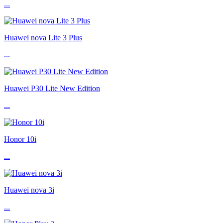
...
Huawei nova Lite 3 Plus
...
Huawei P30 Lite New Edition
...
Honor 10i
...
Huawei nova 3i
...