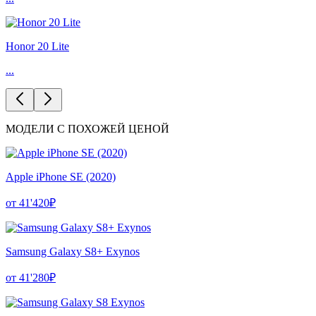
Honor 20 Lite
...
МОДЕЛИ С ПОХОЖЕЙ ЦЕНОЙ
Apple iPhone SE (2020)
от 41'420₽
Samsung Galaxy S8+ Exynos
от 41'280₽