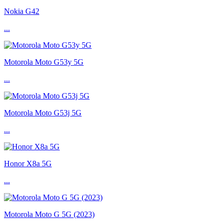
Nokia G42
...
Motorola Moto G53y 5G
...
Motorola Moto G53j 5G
...
Honor X8a 5G
...
Motorola Moto G 5G (2023)