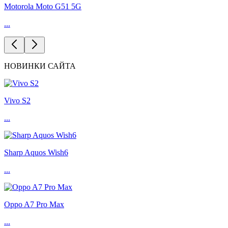
Motorola Moto G51 5G
...
НОВИНКИ САЙТА
Vivo S2
...
Sharp Aquos Wish6
...
Oppo A7 Pro Max
...