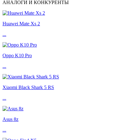
АНАЛОГИ И КОНКУРЕНТЫ
Huawei Mate Xs 2
...
Oppo K10 Pro
...
Xiaomi Black Shark 5 RS
...
Asus 8z
...