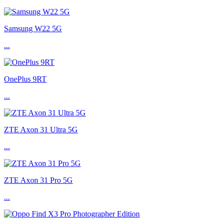
Samsung W22 5G
...
OnePlus 9RT
...
ZTE Axon 31 Ultra 5G
...
ZTE Axon 31 Pro 5G
...