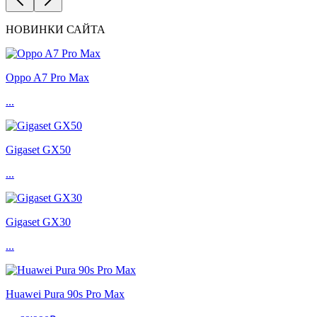
НОВИНКИ САЙТА
Oppo A7 Pro Max
...
Gigaset GX50
...
Gigaset GX30
...
Huawei Pura 90s Pro Max