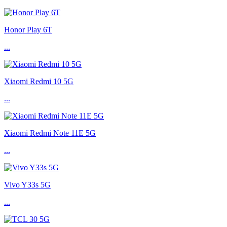
Honor Play 6T
...
Xiaomi Redmi 10 5G
...
Xiaomi Redmi Note 11E 5G
...
Vivo Y33s 5G
...