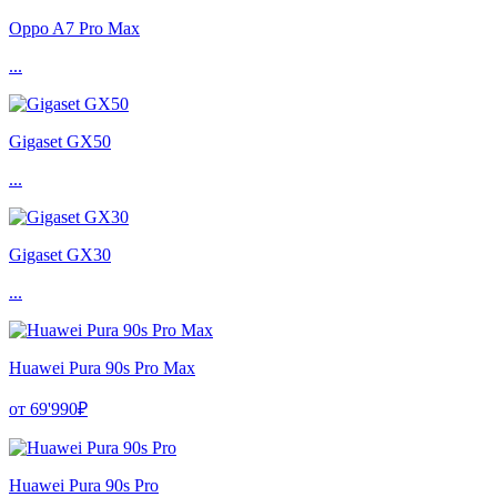
Oppo A7 Pro Max
...
Gigaset GX50
...
Gigaset GX30
...
Huawei Pura 90s Pro Max
от 69'990₽
Huawei Pura 90s Pro