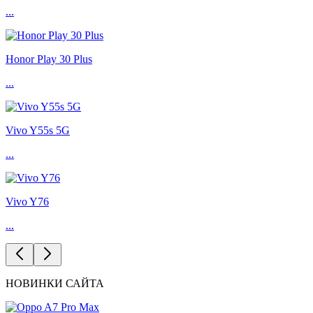
...
Honor Play 30 Plus
...
Vivo Y55s 5G
...
Vivo Y76
...
НОВИНКИ САЙТА