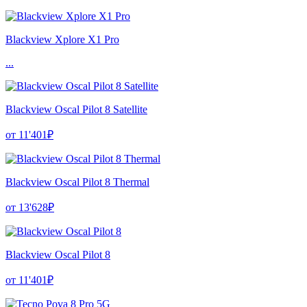
Blackview Xplore X1 Pro
...
Blackview Oscal Pilot 8 Satellite
от 11'401₽
Blackview Oscal Pilot 8 Thermal
от 13'628₽
Blackview Oscal Pilot 8
от 11'401₽