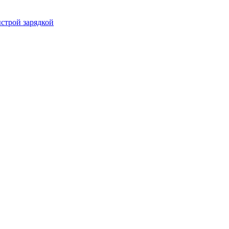
ыстрой зарядкой