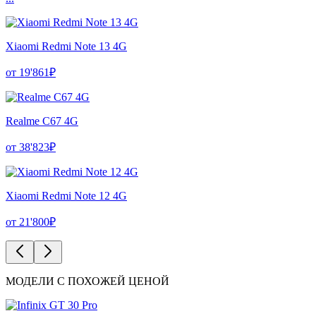
Xiaomi Redmi Note 13 4G
от 19'861₽
Realme C67 4G
от 38'823₽
Xiaomi Redmi Note 12 4G
от 21'800₽
МОДЕЛИ С ПОХОЖЕЙ ЦЕНОЙ