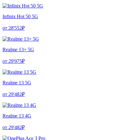
Infinix Hot 50 5G
от 28'552₽
Realme 13+ 5G
от 29'975₽
Realme 13 5G
от 29'482₽
Realme 13 4G
от 29'482₽