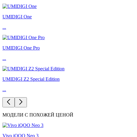
UMIDIGI One
...
UMIDIGI One Pro
...
UMIDIGI Z2 Special Edition
...
МОДЕЛИ С ПОХОЖЕЙ ЦЕНОЙ
Vivo iQOO Neo 3