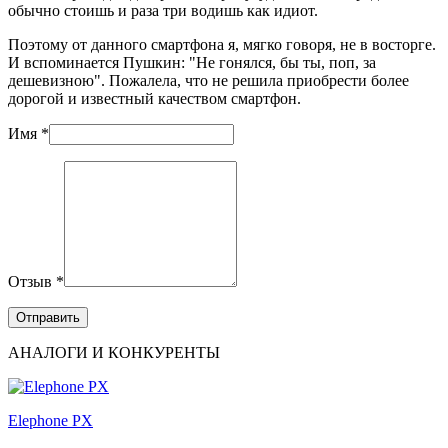
обычно стоишь и раза три водишь как идиот.
Поэтому от данного смартфона я, мягко говоря, не в восторге.
И вспоминается Пушкин: "Не гонялся, бы ты, поп, за
дешевизною". Пожалела, что не решила приобрести более
дорогой и известный качеством смартфон.
Имя *
Отзыв *
АНАЛОГИ И КОНКУРЕНТЫ
Elephone PX