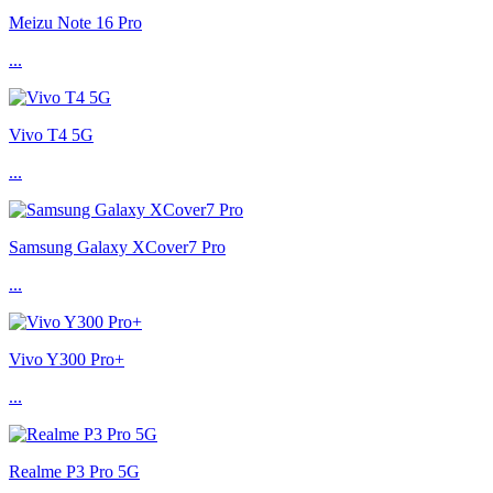
Meizu Note 16 Pro
...
Vivo T4 5G
...
Samsung Galaxy XCover7 Pro
...
Vivo Y300 Pro+
...
Realme P3 Pro 5G