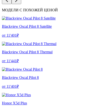
МОДЕЛИ С ПОХОЖЕЙ ЦЕНОЙ
Blackview Oscal Pilot 8 Satellite
от 11'401₽
Blackview Oscal Pilot 8 Thermal
от 11'441₽
Blackview Oscal Pilot 8
от 11'401₽
Honor X5d Plus