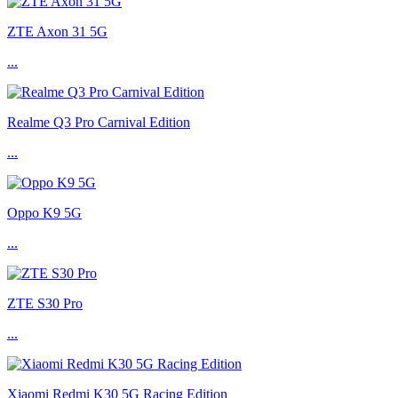
ZTE Axon 31 5G
...
Realme Q3 Pro Carnival Edition
...
Oppo K9 5G
...
ZTE S30 Pro
...
Xiaomi Redmi K30 5G Racing Edition