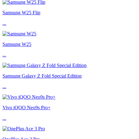
Samsung W25 Flip
...
Samsung W25
...
Samsung Galaxy Z Fold Special Edition
...
Vivo iQOO Neo9s Pro+
...