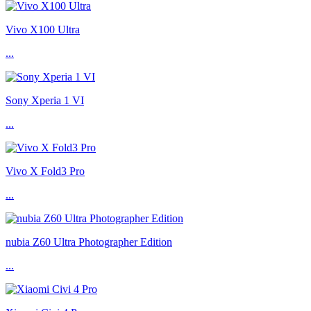
Vivo X100 Ultra
...
Sony Xperia 1 VI
...
Vivo X Fold3 Pro
...
nubia Z60 Ultra Photographer Edition
...