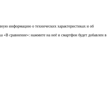
олную информацию о технических характеристиках и об
ка «В сравнение»: нажмите на неё и смартфон будет добавлен в