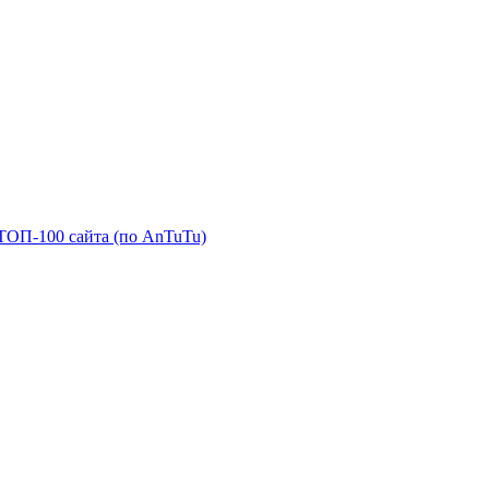
ТОП-100 сайта (по AnTuTu)