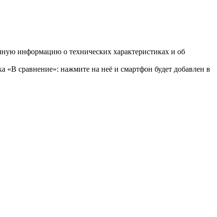
олную информацию о технических характеристиках и об
а «В сравнение»: нажмите на неё и смартфон будет добавлен в