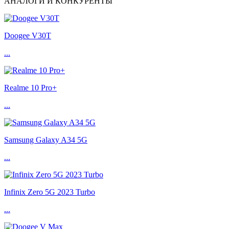
АНАЛОГИ И КОНКУРЕНТЫ
Doogee V30T
...
Realme 10 Pro+
...
Samsung Galaxy A34 5G
...
Infinix Zero 5G 2023 Turbo
...