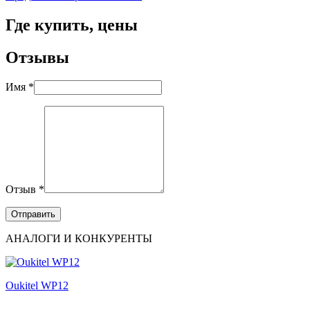
Где купить, цены
Отзывы
Имя *
Отзыв *
АНАЛОГИ И КОНКУРЕНТЫ
Oukitel WP12
...