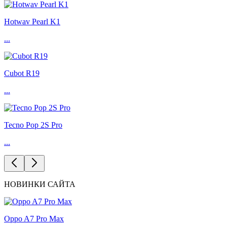
Hotwav Pearl K1
...
Cubot R19
...
Tecno Pop 2S Pro
...
НОВИНКИ САЙТА
Oppo A7 Pro Max