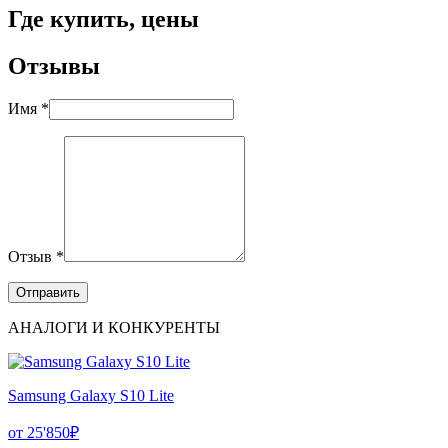
Где купить, цены
Отзывы
Имя *
Отзыв *
АНАЛОГИ И КОНКУРЕНТЫ
Samsung Galaxy S10 Lite
от 25'850₽