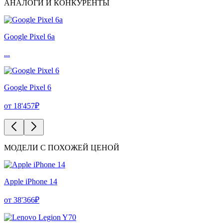
АНАЛОГИ И КОНКУРЕНТЫ
Google Pixel 6a
...
Google Pixel 6
от 18'457₽
МОДЕЛИ С ПОХОЖЕЙ ЦЕНОЙ
Apple iPhone 14
от 38'366₽