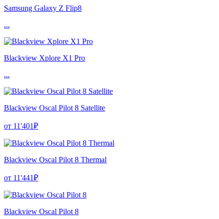
Samsung Galaxy Z Flip8
...
Blackview Xplore X1 Pro
...
Blackview Oscal Pilot 8 Satellite
от 11'401₽
Blackview Oscal Pilot 8 Thermal
от 11'441₽
Blackview Oscal Pilot 8