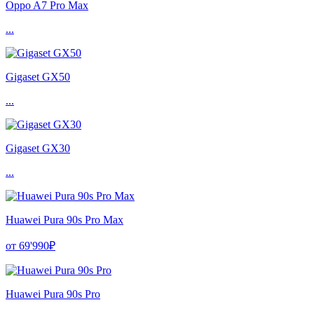
Oppo A7 Pro Max
...
Gigaset GX50
...
Gigaset GX30
...
Huawei Pura 90s Pro Max
от 69'990₽
Huawei Pura 90s Pro