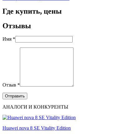
Где купить, цены
Отзывы
Имя *
Отзыв *
АНАЛОГИ И КОНКУРЕНТЫ
Huawei nova 8 SE Vitality Edition
...