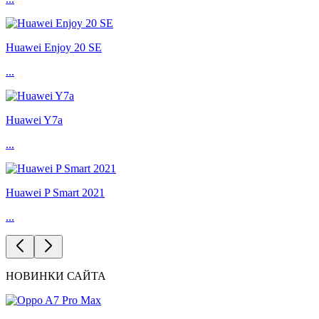
Huawei Enjoy 20 SE
...
Huawei Y7a
...
Huawei P Smart 2021
...
НОВИНКИ САЙТА