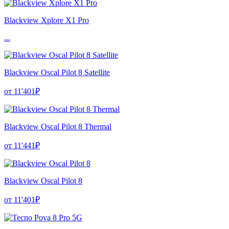
Blackview Xplore X1 Pro
...
Blackview Oscal Pilot 8 Satellite
от 11'401₽
Blackview Oscal Pilot 8 Thermal
от 11'441₽
Blackview Oscal Pilot 8
от 11'401₽