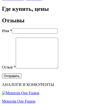
Где купить, цены
Отзывы
Имя *
Отзыв *
АНАЛОГИ И КОНКУРЕНТЫ
Motorola One Fusion
...