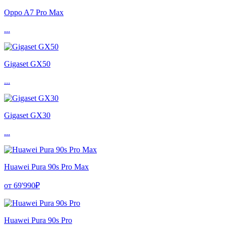
Oppo A7 Pro Max
...
Gigaset GX50
...
Gigaset GX30
...
Huawei Pura 90s Pro Max
от 69'990₽
Huawei Pura 90s Pro