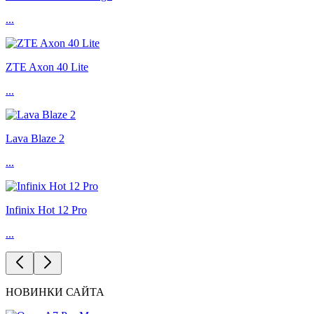
...
ZTE Axon 40 Lite
...
Lava Blaze 2
...
Infinix Hot 12 Pro
...
НОВИНКИ САЙТА