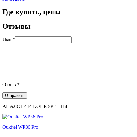
Где купить, цены
Отзывы
Имя *
Отзыв *
АНАЛОГИ И КОНКУРЕНТЫ
Oukitel WP36 Pro