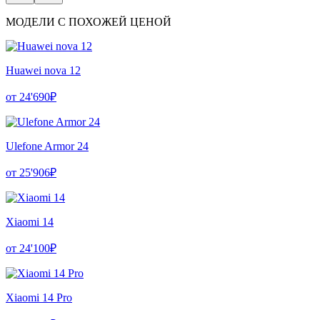
МОДЕЛИ С ПОХОЖЕЙ ЦЕНОЙ
Huawei nova 12
от 24'690₽
Ulefone Armor 24
от 25'906₽
Xiaomi 14
от 24'100₽
Xiaomi 14 Pro