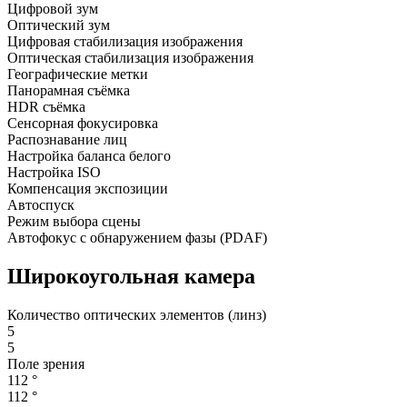
Цифровой зум
Оптический зум
Цифровая стабилизация изображения
Оптическая стабилизация изображения
Географические метки
Панорамная съёмка
HDR съёмка
Сенсорная фокусировка
Распознавание лиц
Настройка баланса белого
Настройка ISO
Компенсация экспозиции
Автоспуск
Режим выбора сцены
Автофокус с обнаружением фазы (PDAF)
Широкоугольная камера
Количество оптических элементов (линз)
5
5
Поле зрения
112 °
112 °