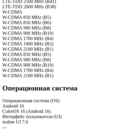
LTE-TDD 2500 MHz (B41)
LTE-TDD 2600 MHz (B38)
W-CDMA
W-CDMA 850 MHz (B5)
W-CDMA 850 MHz (B6)
W-CDMA 900 MHz (B8)
W-CDMA 900 MHz (B19)
W-CDMA 1700 MHz (B4)
W-CDMA 1900 MHz (B2)
W-CDMA 2100 MHz (B1)
W-CDMA 850 MHz (B5)
W-CDMA 900 MHz (B8)
W-CDMA 900 MHz (B19)
W-CDMA 1700 MHz (B4)
W-CDMA 2100 MHz (B1)
Oперационная система
Oперационная система (OS)
Android 16
ColorOS 16 (Android 16)
Интерфейс пользователя (UI)
realme UI 7.0
---