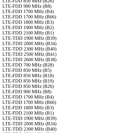
LTE-FDD 850 MHz (B26)
LTE-FDD 900 MHz (B8)
LTE-FDD 1700 MHz (B4)
LTE-FDD 1700 MHz (B66)
LTE-FDD 1800 MHz (B3)
LTE-FDD 1900 MHz (B2)
LTE-FDD 2100 MHz (B1)
LTE-TDD 1900 MHz (B39)
LTE-TDD 2000 MHz (B34)
LTE-TDD 2300 MHz (B40)
LTE-TDD 2500 MHz (B41)
LTE-TDD 2600 MHz (B38)
LTE-FDD 700 MHz (B28)
LTE-FDD 850 MHz (B5)
LTE-FDD 850 MHz (B18)
LTE-FDD 850 MHz (B19)
LTE-FDD 850 MHz (B26)
LTE-FDD 900 MHz (B8)
LTE-FDD 1700 MHz (B4)
LTE-FDD 1700 MHz (B66)
LTE-FDD 1800 MHz (B3)
LTE-FDD 2100 MHz (B1)
LTE-TDD 1900 MHz (B39)
LTE-TDD 2000 MHz (B34)
LTE-TDD 2300 MHz (B40)