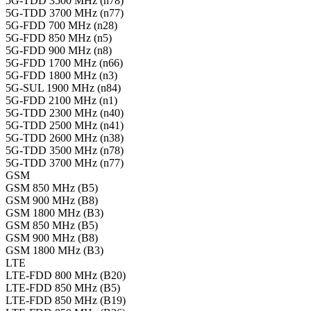
5G-TDD 3500 MHz (n78)
5G-TDD 3700 MHz (n77)
5G-FDD 700 MHz (n28)
5G-FDD 850 MHz (n5)
5G-FDD 900 MHz (n8)
5G-FDD 1700 MHz (n66)
5G-FDD 1800 MHz (n3)
5G-SUL 1900 MHz (n84)
5G-FDD 2100 MHz (n1)
5G-TDD 2300 MHz (n40)
5G-TDD 2500 MHz (n41)
5G-TDD 2600 MHz (n38)
5G-TDD 3500 MHz (n78)
5G-TDD 3700 MHz (n77)
GSM
GSM 850 MHz (B5)
GSM 900 MHz (B8)
GSM 1800 MHz (B3)
GSM 850 MHz (B5)
GSM 900 MHz (B8)
GSM 1800 MHz (B3)
LTE
LTE-FDD 800 MHz (B20)
LTE-FDD 850 MHz (B5)
LTE-FDD 850 MHz (B19)