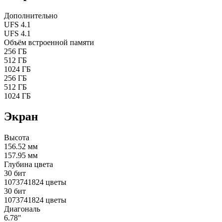
Дополнительно
UFS 4.1
UFS 4.1
Объём встроенной памяти
256 ГБ
512 ГБ
1024 ГБ
256 ГБ
512 ГБ
1024 ГБ
Экран
Высота
156.52 мм
157.95 мм
Глубина цвета
30 бит
1073741824 цветы
30 бит
1073741824 цветы
Диагональ
6.78"