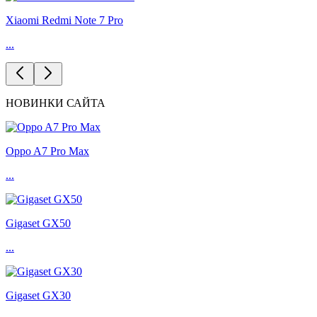
Xiaomi Redmi Note 7 Pro
...
НОВИНКИ САЙТА
Oppo A7 Pro Max
...
Gigaset GX50
...
Gigaset GX30