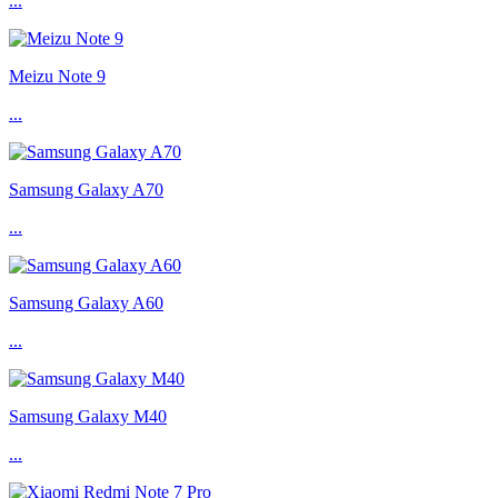
...
Meizu Note 9
...
Samsung Galaxy A70
...
Samsung Galaxy A60
...
Samsung Galaxy M40
...