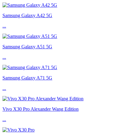
Samsung Galaxy A42 5G
...
Samsung Galaxy A51 5G
...
Samsung Galaxy A71 5G
...
Vivo X30 Pro Alexander Wang Edition
...