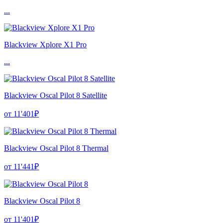
...
Blackview Xplore X1 Pro
...
Blackview Oscal Pilot 8 Satellite
от 11'401₽
Blackview Oscal Pilot 8 Thermal
от 11'441₽
Blackview Oscal Pilot 8
от 11'401₽