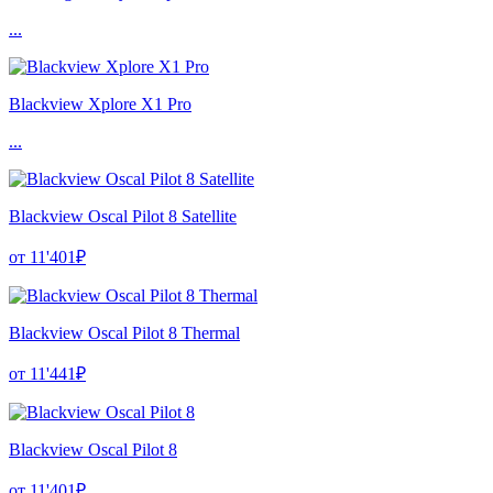
...
Blackview Xplore X1 Pro
...
Blackview Oscal Pilot 8 Satellite
от 11'401₽
Blackview Oscal Pilot 8 Thermal
от 11'441₽
Blackview Oscal Pilot 8
от 11'401₽