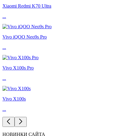
Xiaomi Redmi K70 Ultra
...
Vivo iQOO Neo9s Pro
...
Vivo X100s Pro
...
Vivo X100s
...
НОВИНКИ САЙТА