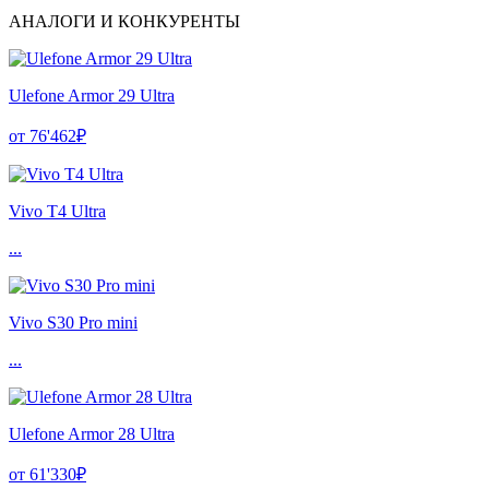
АНАЛОГИ И КОНКУРЕНТЫ
Ulefone Armor 29 Ultra
от 76'462₽
Vivo T4 Ultra
...
Vivo S30 Pro mini
...
Ulefone Armor 28 Ultra
от 61'330₽