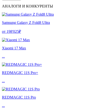
АНАЛОГИ И КОНКУРЕНТЫ
Samsung Galaxy Z Fold8 Ultra
от 198'025₽
Xiaomi 17 Max
...
REDMAGIC 11S Pro+
...
REDMAGIC 11S Pro
...