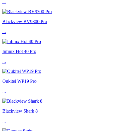
...
Blackview BV9300 Pro
...
Infinix Hot 40 Pro
...
Oukitel WP19 Pro
...
Blackview Shark 8
...