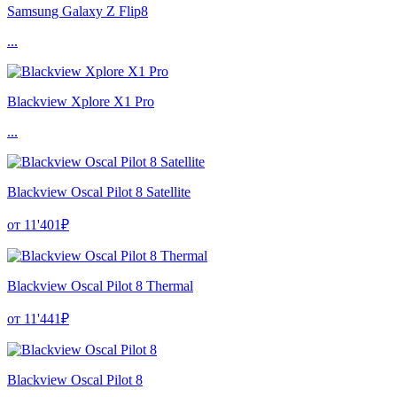
Samsung Galaxy Z Flip8
...
Blackview Xplore X1 Pro
...
Blackview Oscal Pilot 8 Satellite
от 11'401₽
Blackview Oscal Pilot 8 Thermal
от 11'441₽
Blackview Oscal Pilot 8