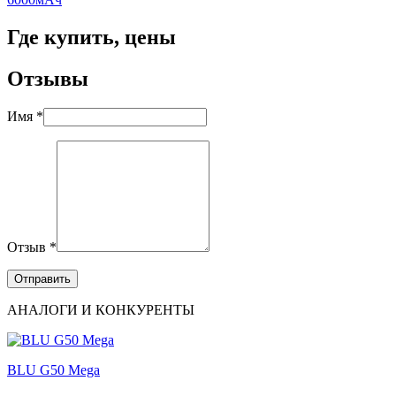
Где купить, цены
Отзывы
Имя *
Отзыв *
АНАЛОГИ И КОНКУРЕНТЫ
BLU G50 Mega