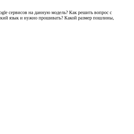
ogle сервисов на данную модель? Как решить вопрос с
сский язык и нужно прошивать? Какой размер пошлины,