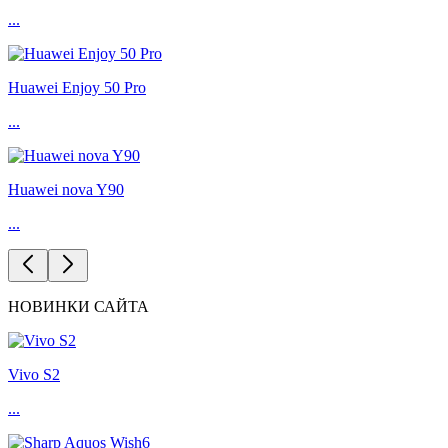
...
Huawei Enjoy 50 Pro
...
Huawei nova Y90
...
НОВИНКИ САЙТА
Vivo S2
...