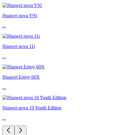
Huawei nova Y91
...
Huawei nova 11i
...
Huawei Enjoy 60X
...
Huawei nova 10 Youth Edition
...