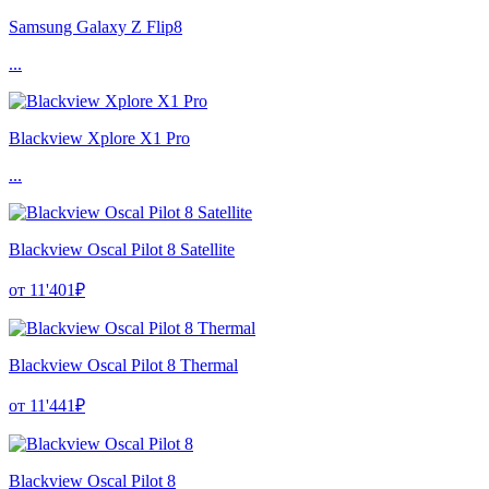
Samsung Galaxy Z Flip8
...
Blackview Xplore X1 Pro
...
Blackview Oscal Pilot 8 Satellite
от 11'401₽
Blackview Oscal Pilot 8 Thermal
от 11'441₽
Blackview Oscal Pilot 8