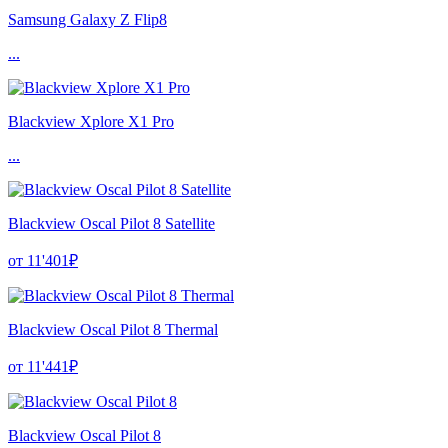
Samsung Galaxy Z Flip8
...
Blackview Xplore X1 Pro
...
Blackview Oscal Pilot 8 Satellite
от 11'401₽
Blackview Oscal Pilot 8 Thermal
от 11'441₽
Blackview Oscal Pilot 8