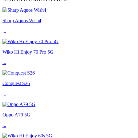
Sharp Aquos Wish4
...
Wiko Hi Enjoy 70 Pro 5G
...
Conquest S26
...
Oppo A79 5G
...