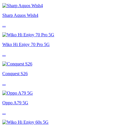
Sharp Aquos Wish4
...
Wiko Hi Enjoy 70 Pro 5G
...
Conquest S26
...
Oppo A79 5G
...