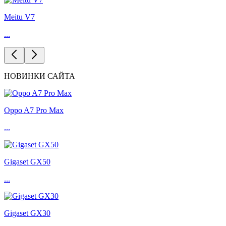
Meitu V7
...
НОВИНКИ САЙТА
Oppo A7 Pro Max
...
Gigaset GX50
...
Gigaset GX30