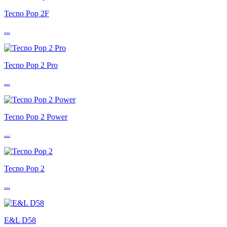
Tecno Pop 2F
...
Tecno Pop 2 Pro
...
Tecno Pop 2 Power
...
Tecno Pop 2
...
E&L D58