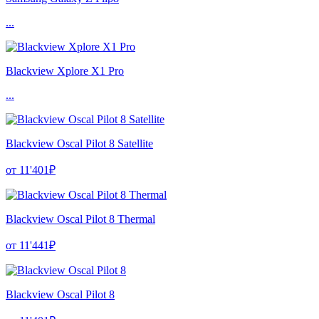
...
Blackview Xplore X1 Pro
...
Blackview Oscal Pilot 8 Satellite
от 11'401₽
Blackview Oscal Pilot 8 Thermal
от 11'441₽
Blackview Oscal Pilot 8