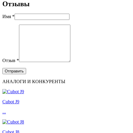
Отзывы
Имя *
Отзыв *
АНАЛОГИ И КОНКУРЕНТЫ
Cubot J9
...
Cubot J8