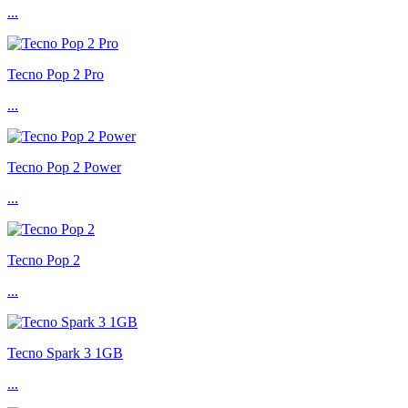
...
Tecno Pop 2 Pro
...
Tecno Pop 2 Power
...
Tecno Pop 2
...
Tecno Spark 3 1GB
...