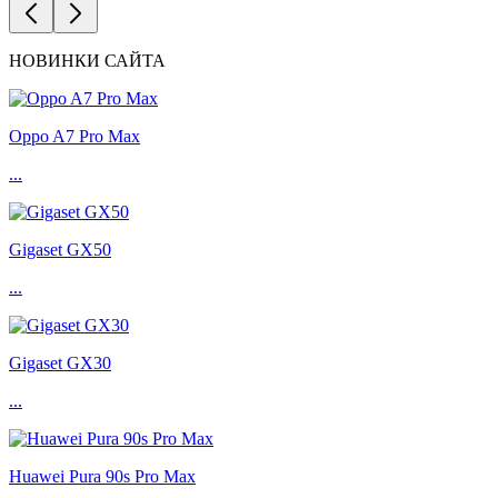
НОВИНКИ САЙТА
Oppo A7 Pro Max
...
Gigaset GX50
...
Gigaset GX30
...
Huawei Pura 90s Pro Max