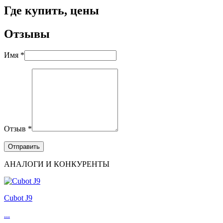
Где купить, цены
Отзывы
Имя *
Отзыв *
АНАЛОГИ И КОНКУРЕНТЫ
Cubot J9
...