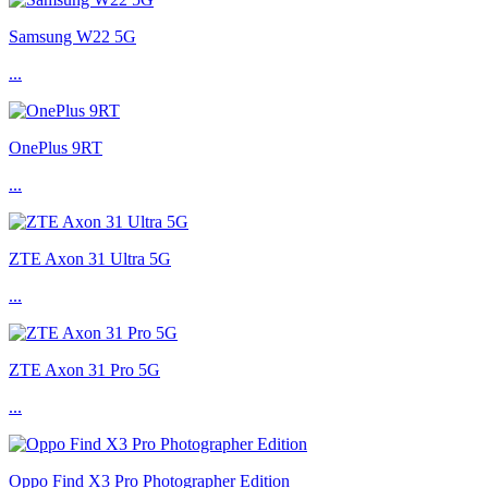
Samsung W22 5G
...
OnePlus 9RT
...
ZTE Axon 31 Ultra 5G
...
ZTE Axon 31 Pro 5G
...
Oppo Find X3 Pro Photographer Edition