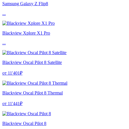
Samsung Galaxy Z Flip8
...
Blackview Xplore X1 Pro
...
Blackview Oscal Pilot 8 Satellite
от 11'401₽
Blackview Oscal Pilot 8 Thermal
от 11'441₽
Blackview Oscal Pilot 8