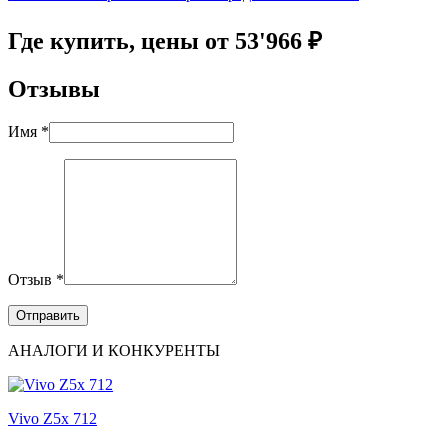
Где купить, цены от 53'966 ₽
Отзывы
Имя *
Отзыв *
АНАЛОГИ И КОНКУРЕНТЫ
Vivo Z5x 712