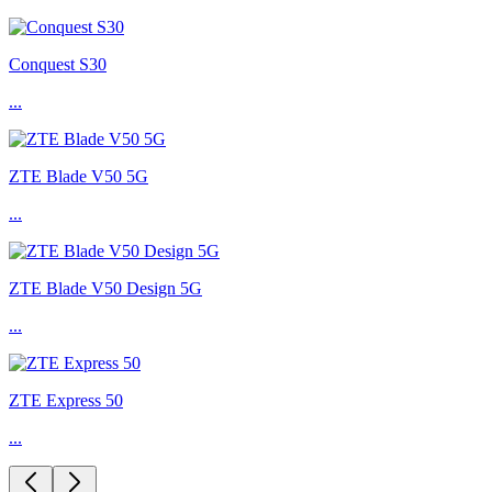
Conquest S30
...
ZTE Blade V50 5G
...
ZTE Blade V50 Design 5G
...
ZTE Express 50
...