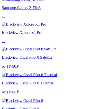
Samsung Galaxy Z Flip8
...
Blackview Xplore X1 Pro
...
Blackview Oscal Pilot 8 Satellite
от 11'401₽
Blackview Oscal Pilot 8 Thermal
от 11'441₽
Blackview Oscal Pilot 8