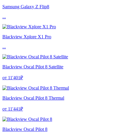
Samsung Galaxy Z Flip8
...
Blackview Xplore X1 Pro
...
Blackview Oscal Pilot 8 Satellite
от 11'401₽
Blackview Oscal Pilot 8 Thermal
от 11'441₽
Blackview Oscal Pilot 8