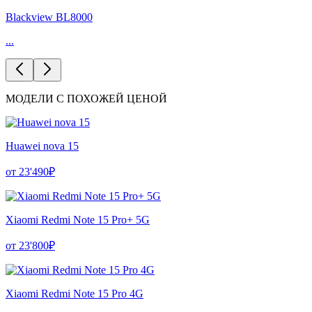
Blackview BL8000
...
МОДЕЛИ С ПОХОЖЕЙ ЦЕНОЙ
Huawei nova 15
от 23'490₽
Xiaomi Redmi Note 15 Pro+ 5G
от 23'800₽
Xiaomi Redmi Note 15 Pro 4G