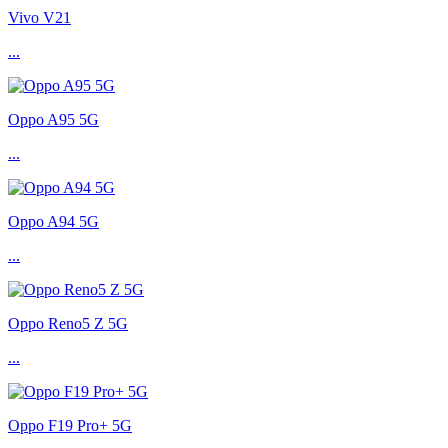
Vivo V21
...
Oppo A95 5G
...
Oppo A94 5G
...
Oppo Reno5 Z 5G
...
Oppo F19 Pro+ 5G