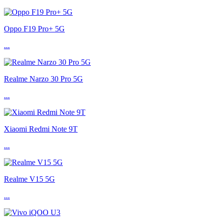
Oppo F19 Pro+ 5G
...
Realme Narzo 30 Pro 5G
...
Xiaomi Redmi Note 9T
...
Realme V15 5G
...