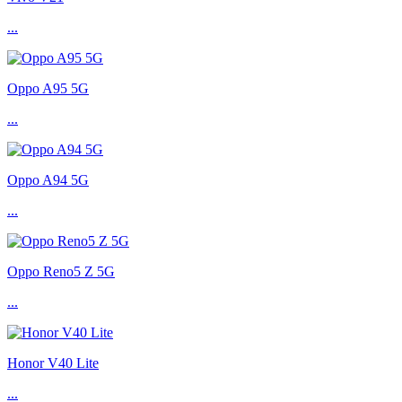
...
Oppo A95 5G
...
Oppo A94 5G
...
Oppo Reno5 Z 5G
...
Honor V40 Lite
...