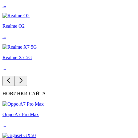
...
Realme Q2
...
Realme X7 5G
...
НОВИНКИ САЙТА
Oppo A7 Pro Max
...