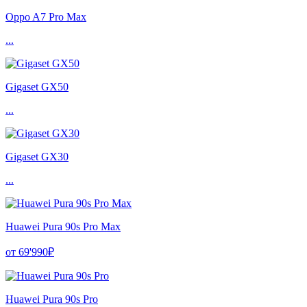
Oppo A7 Pro Max
...
Gigaset GX50
...
Gigaset GX30
...
Huawei Pura 90s Pro Max
от 69'990₽
Huawei Pura 90s Pro