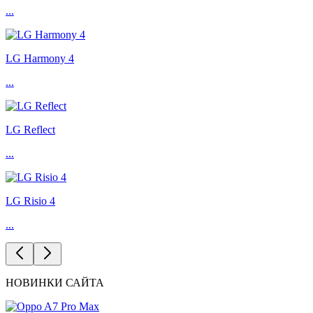
...
LG Harmony 4
...
LG Reflect
...
LG Risio 4
...
НОВИНКИ САЙТА