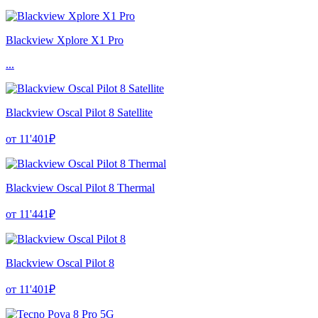
Blackview Xplore X1 Pro
...
Blackview Oscal Pilot 8 Satellite
от 11'401₽
Blackview Oscal Pilot 8 Thermal
от 11'441₽
Blackview Oscal Pilot 8
от 11'401₽